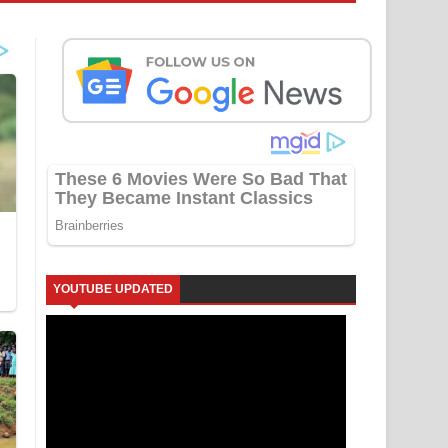
YOUTUBE UPDATED