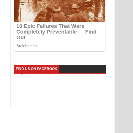
FIND US ON FACEBOOK