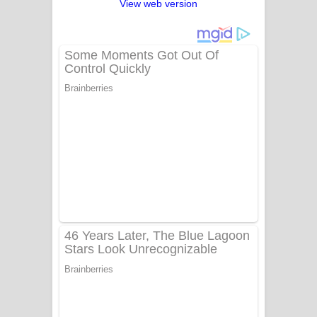
View web version