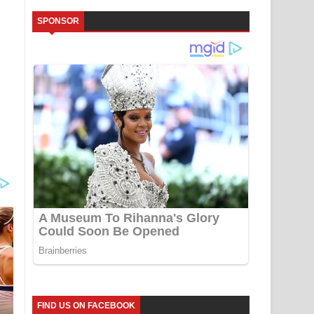
SPONSOR
FIND US ON FACEBOOK