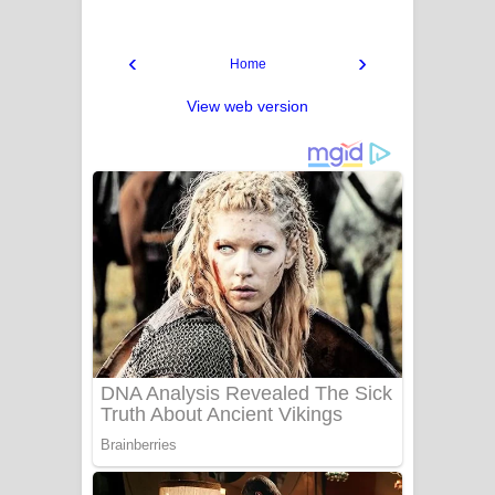
‹
›
Home
View web version