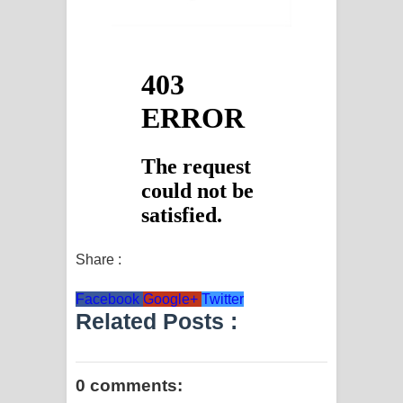
Share :
Facebook
Google+
Twitter
Related Posts :
0 comments: