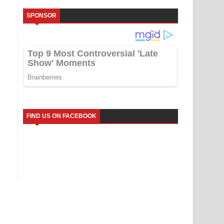
SPONSOR
FIND US ON FACEBOOK