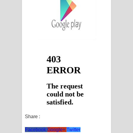
Share :
Facebook
Google+
Twitter