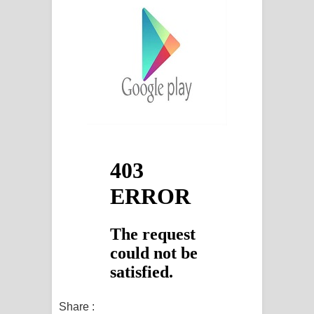
Share :