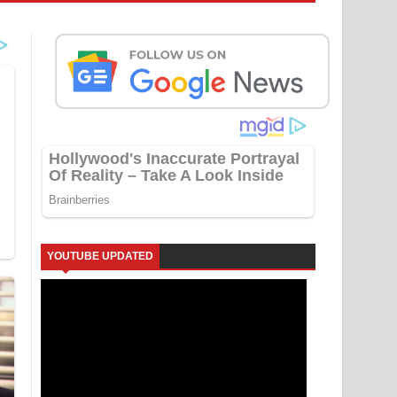
YOUTUBE UPDATED