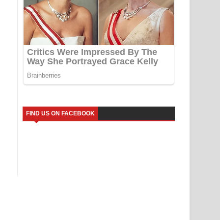
FIND US ON FACEBOOK