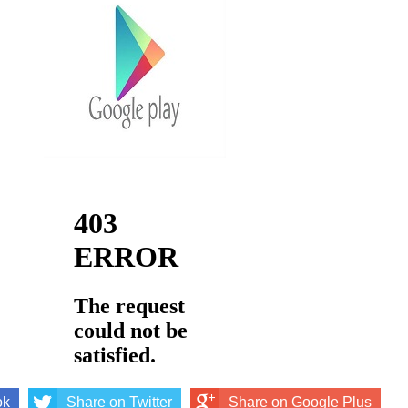
ok
Share on Twitter
Share on Google Plus