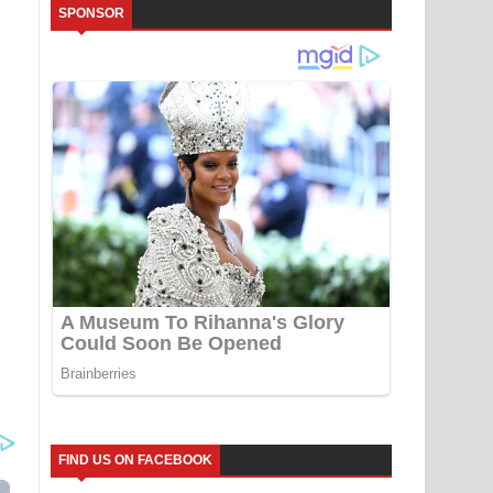
SPONSOR
FIND US ON FACEBOOK