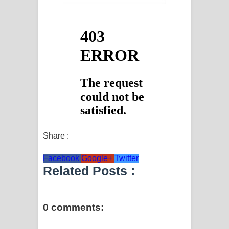
Share :
Facebook
Google+
Twitter
Related Posts :
0 comments: