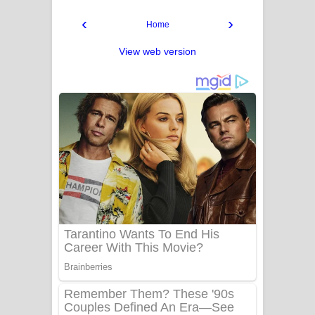
‹
›
Home
View web version