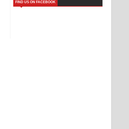
FIND US ON FACEBOOK