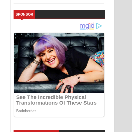
SPONSOR