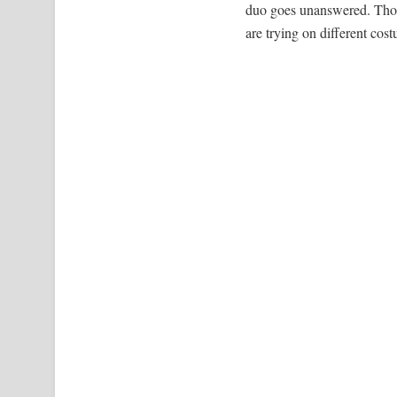
duo goes unanswered. Though
are trying on different cos