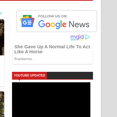
YOUTUBE UPDATED