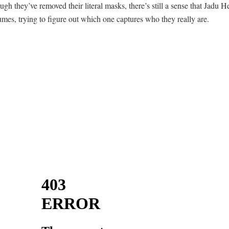
 they’ve removed their literal masks, there’s still a sense that Jadu H
tumes, trying to figure out which one captures who they really are.