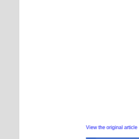
View the original article