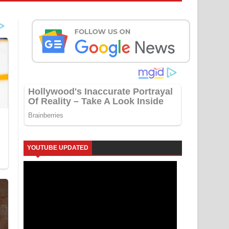
YOUTUBE UPDATED