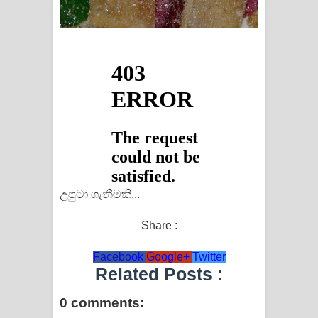
උපුටා ගැනීමකි...
Share :
Facebook
Google+
Twitter
Related Posts :
0 comments: