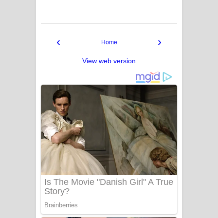
‹
›
Home
View web version