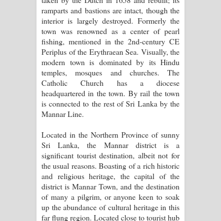
ramparts and bastions are intact, though the
interior is largely destroyed. Formerly the
town was renowned as a center of pearl
fishing, mentioned in the 2nd-century CE
Periplus of the Erythraean Sea. Visually, the
modern town is dominated by its Hindu
temples, mosques and churches. The
Catholic Church has a diocese
headquartered in the town. By rail the town
is connected to the rest of Sri Lanka by the
Mannar Line.
Located in the Northern Province of sunny
Sri Lanka, the Mannar district is a
significant tourist destination, albeit not for
the usual reasons. Boasting of a rich historic
and religious heritage, the capital of the
district is Mannar Town, and the destination
of many a pilgrim, or anyone keen to soak
up the abundance of cultural heritage in this
far flung region. Located close to tourist hub