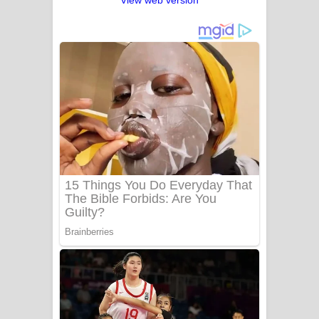
View web version