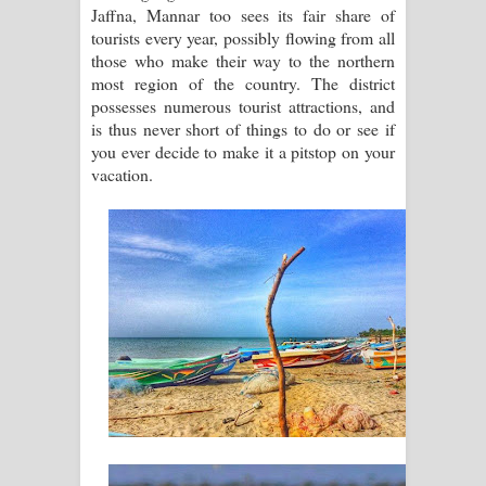
Jaffna, Mannar too sees its fair share of
tourists every year, possibly flowing from all
those who make their way to the northern
most region of the country. The district
possesses numerous tourist attractions, and
is thus never short of things to do or see if
you ever decide to make it a pitstop on your
vacation.