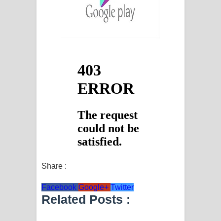
Share :
Facebook
Google+
Twitter
Related Posts :