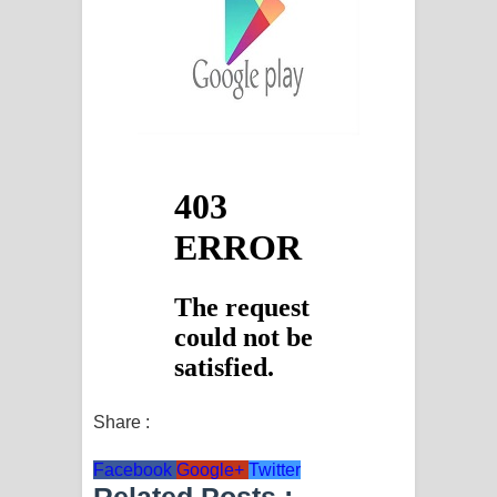
Share :
Facebook
Google+
Twitter