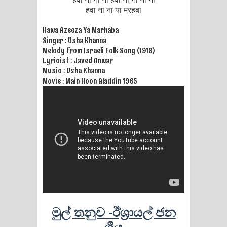
हवा ना ना या मरहबा
Hawa Azeeza Ya Marhaba
Singer : Usha Khanna
Melody from Israeli Folk Song (1918)
Lyricist : Javed Anwar
Music : Usha Khanna
Movie : Main Hoon Aladdin 1965
මුල් තනුව -ඊශ්‍රායල් ජන