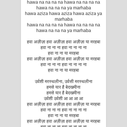
hawa na na na na hawa na na na na
hawa na na na ya marhaba
hawa aziza hawa aziza hawa aziza ya
marhaba
hawa na na na na hawa na na na na
hawa na na na ya marhaba
हवा अज़ीज़ा हवा अज़ीज़ा हवा अज़ीज़ा या मरहबा
हवा ना ना ना हवा ना ना ना ना
हवा ना ना या मरहबा
हवा अज़ीज़ा हवा अज़ीज़ा हवा अज़ीज़ा या मरहबा
हवा ना ना ना हवा ना ना ना ना
हवा ना ना या मरहबा
उर्वशी मरस्थलीना, उर्वसी मरस्थलीना
हमसे यार है बेदखमीना
हमसे यार है बेदखमीना
उर्वशी उर्वशी आ आ आ आ
हवा अज़ीज़ा हवा अज़ीज़ा हवा अज़ीज़ा या मरहबा
हवा ना ना ना हवा ना ना ना ना
हवा ना ना या मरहबा
हवा अज़ीज़ा हवा अज़ीज़ा हवा अज़ीज़ा या मरहबा
हवा ना ना ना हवा ना ना ना ना