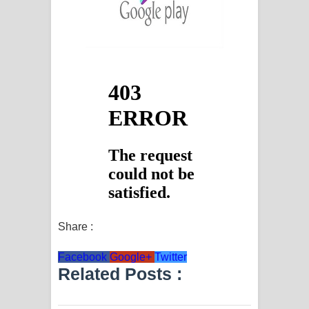
Share :
Facebook
Google+
Twitter
Related Posts :