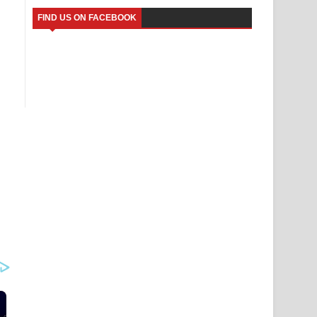
FIND US ON FACEBOOK