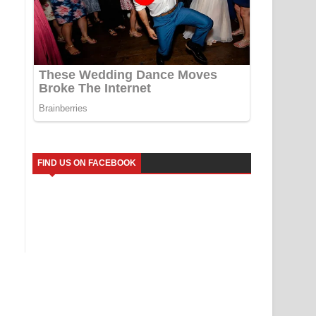
FIND US ON FACEBOOK