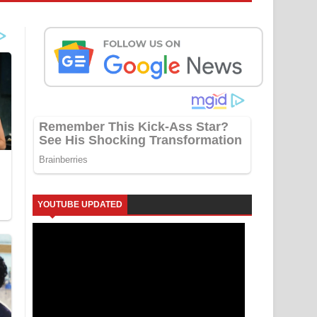
YOUTUBE UPDATED