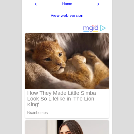
‹
›
Home
View web version