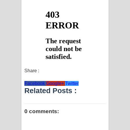
Share :
Facebook
Google+
Twitter
Related Posts :
0 comments: