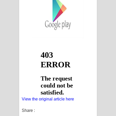
View the original article here
Share :