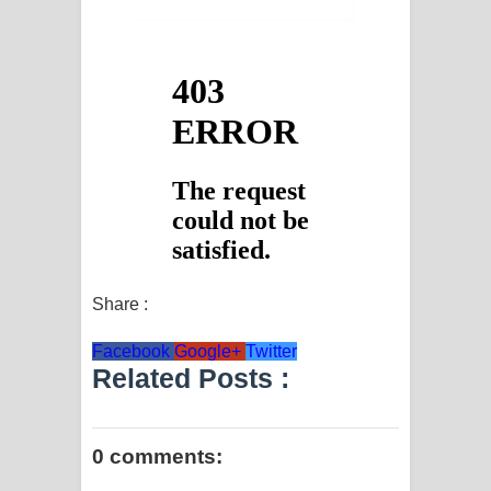
දන්නවාද මාව ගීතයේ පද පෙළ
Share :
Facebook
Google+
Twitter
Related Posts :
0 comments: