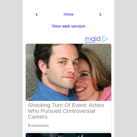
‹
›
Home
View web version