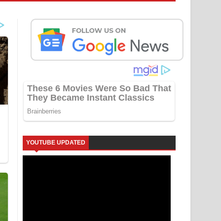
YOUTUBE UPDATED