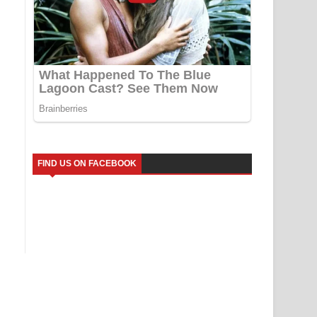
FIND US ON FACEBOOK