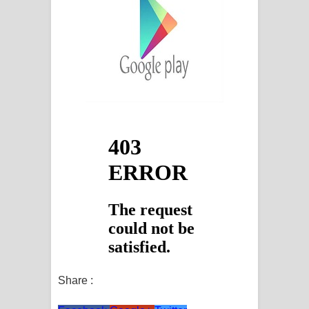
Share :