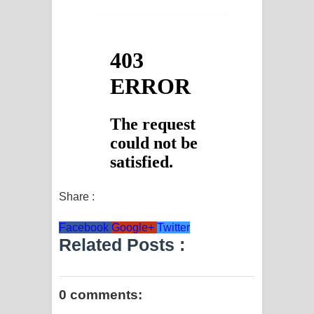
Share :
Facebook
Google+
Twitter
Related Posts :
0 comments: