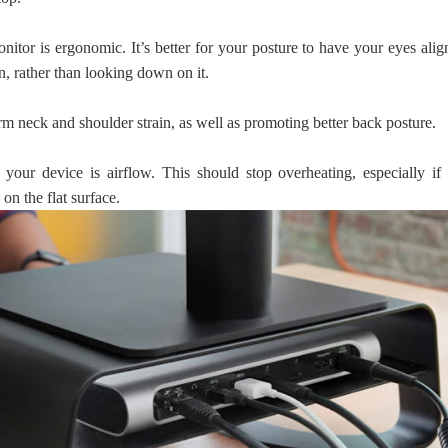
nitor is ergonomic. It’s better for your posture to have your eyes ali
en, rather than looking down on it.
rm neck and shoulder strain, as well as promoting better back posture.
 your device is airflow. This should stop overheating, especially if 
 on the flat surface.