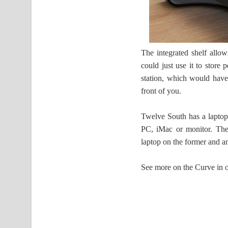
The integrated shelf all
could just use it to store 
station, which would have 
front of you.
Twelve South has a laptop 
PC, iMac or monitor. The
laptop on the former and an
See more on the Curve in 