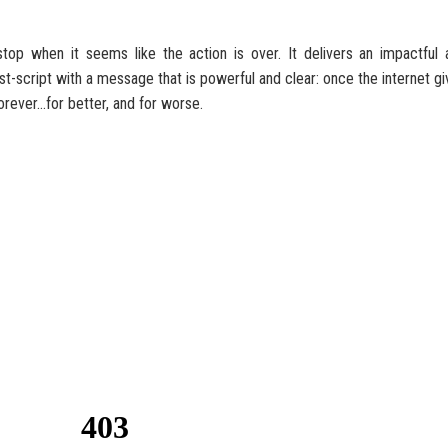
 stop when it seems like the action is over. It delivers an impactful 
ost-script with a message that is powerful and clear: once the internet g
orever...for better, and for worse.