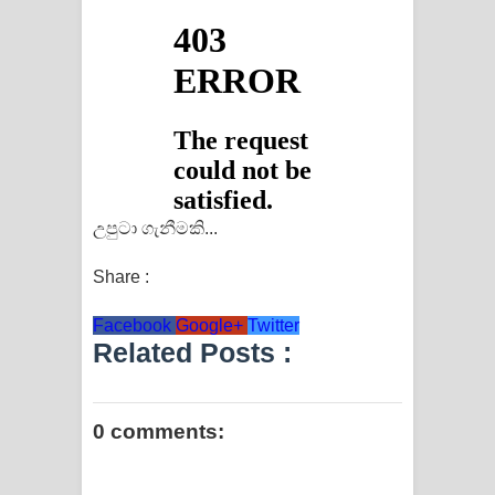
උපුටා ගැනීමකි...
Share :
Facebook
Google+
Twitter
Related Posts :
0 comments: