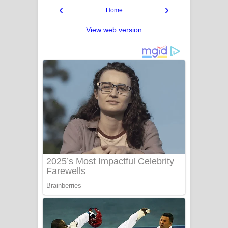
‹
›
Home
View web version