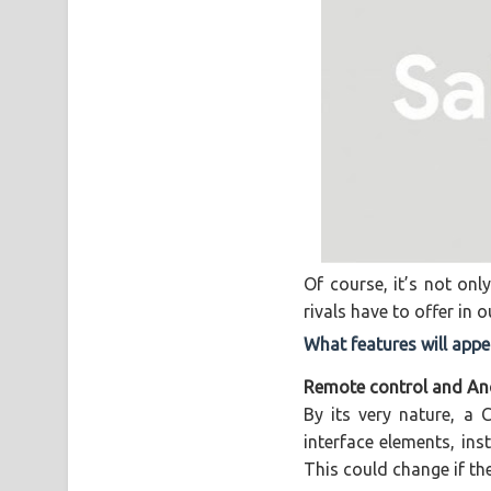
Of course, it’s not on
rivals have to offer in 
What features will appe
Remote control and An
By its very nature, a 
interface elements, ins
This could change if th