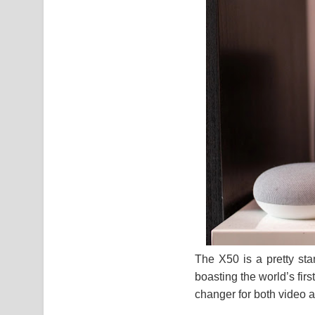
The X50 is a pretty sta
boasting the world’s firs
changer for both video 