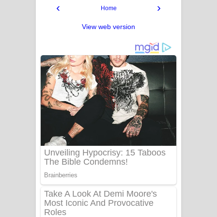
‹
›
Home
View web version