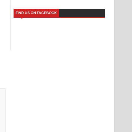
FIND US ON FACEBOOK