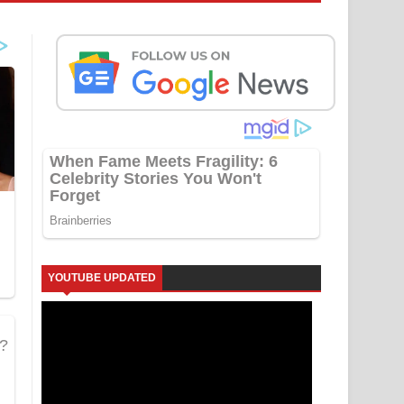
YOUTUBE UPDATED