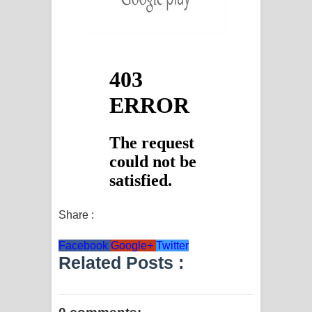
Share :
Facebook
Google+
Twitter
Related Posts :