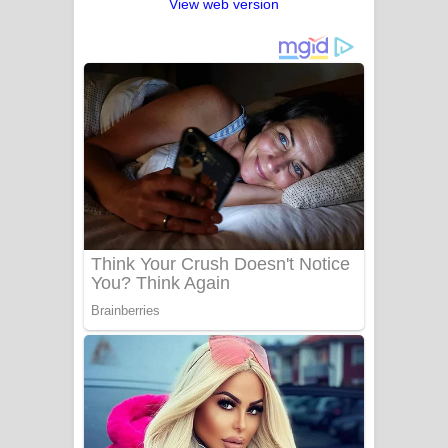
View web version