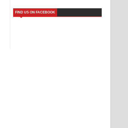
FIND US ON FACEBOOK