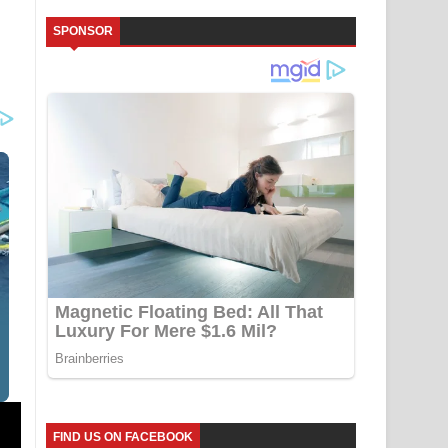
SPONSOR
FIND US ON FACEBOOK