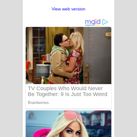
View web version