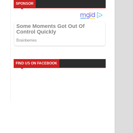
SPONSOR
FIND US ON FACEBOOK