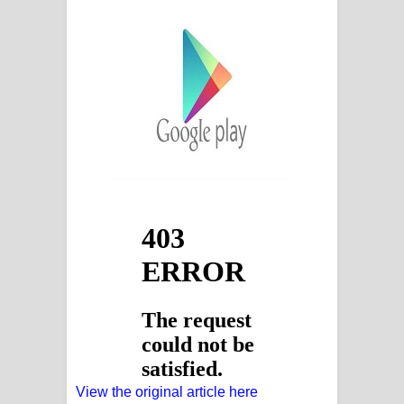
View the original article here