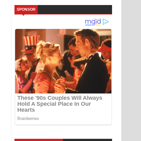
SPONSOR