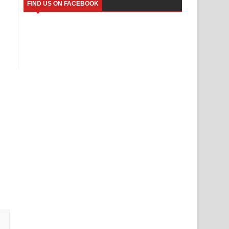
FIND US ON FACEBOOK