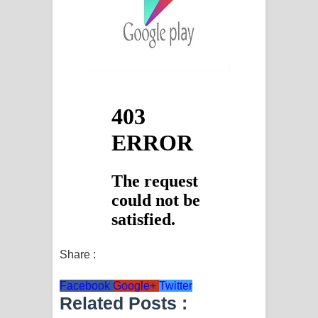
Share :
Facebook
Google+
Twitter
Related Posts :