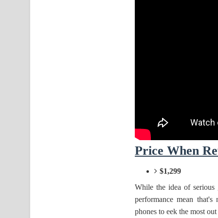
Price When Re
$1,299
While the idea of serious
performance mean that's 
phones to eek the most out 