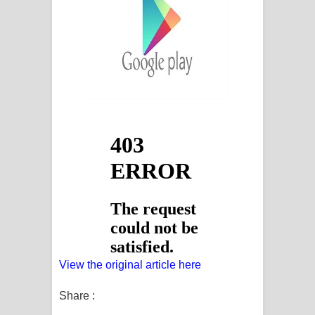
View the original article here
Share :