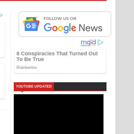
YOUTUBE UPDATED