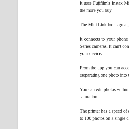
It uses Fujifilm's Instax M
the more you buy.
The Mini Link looks great,
It connects to your phone
Series cameras. It can't c
your device.
From the app you can acces
(separating one photo into 
You can edit photos within 
saturation.
The printer has a speed of 
to 100 photos on a single c