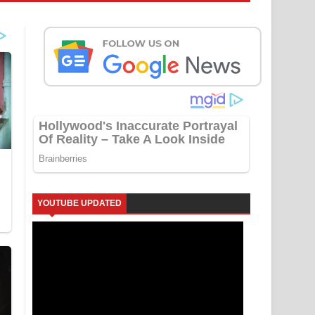
YOUTUBE UPDATED