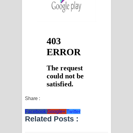
Share :
Facebook
Google+
Twitter
Related Posts :